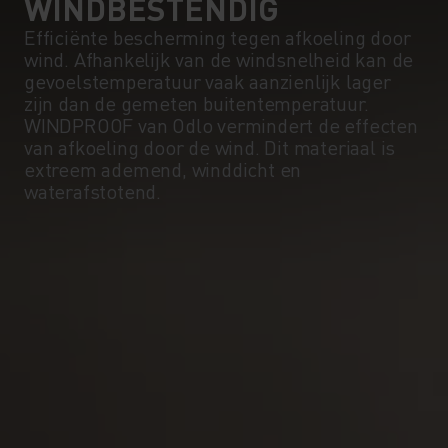
WINDBESTENDIG
Efficiënte bescherming tegen afkoeling door
wind. Afhankelijk van de windsnelheid kan de
gevoelstemperatuur vaak aanzienlijk lager
zijn dan de gemeten buitentemperatuur.
WINDPROOF van Odlo vermindert de effecten
van afkoeling door de wind. Dit materiaal is
extreem ademend, winddicht en
waterafstotend.