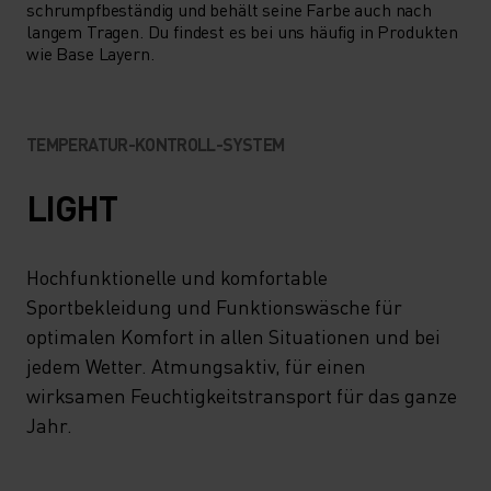
schrumpfbeständig und behält seine Farbe auch nach
langem Tragen. Du findest es bei uns häufig in Produkten
wie Base Layern.
TEMPERATUR-KONTROLL-SYSTEM
LIGHT
Hochfunktionelle und komfortable
Sportbekleidung und Funktionswäsche für
optimalen Komfort in allen Situationen und bei
jedem Wetter. Atmungsaktiv, für einen
wirksamen Feuchtigkeitstransport für das ganze
Jahr.