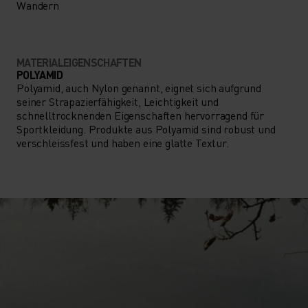
Wandern
MATERIALEIGENSCHAFTEN
POLYAMID
Polyamid, auch Nylon genannt, eignet sich aufgrund
seiner Strapazierfähigkeit, Leichtigkeit und
schnelltrocknenden Eigenschaften hervorragend für
Sportkleidung. Produkte aus Polyamid sind robust und
verschleissfest und haben eine glatte Textur.