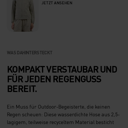
JETZT ANSEHEN
WAS DAHINTERSTECKT
KOMPAKT VERSTAUBAR UND
FÜR JEDEN REGENGUSS
BEREIT.
Ein Muss für Outdoor-Begeisterte, die keinen
Regen scheuen: Diese wasserdichte Hose aus 2,5-
lagigem, teilweise recyceltem Material besticht