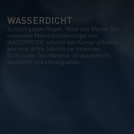
WASSERDICHT
Schützt gegen Regen, Wind und Wetter. Die
innovative Materialtechnologie von
WATERPROOF schützt den Körper effektiv
wie eine dritte Schicht vor externen
Einflüssen. Das Material ist wasserdicht,
winddicht und atmungsaktiv.