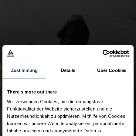
Zustimmung
Details
Über Cookies
There's more out there
Wir verwenden Cookies, um die reibungslose
Funktionalität der Website sicherzustellen und die
Nutzerfreundlichkeit zu optimieren. Mithilfe von Cookies
können wir unsere Website analysieren, personalisierte
Inhalte anzeigen und anonymisierte Daten zu