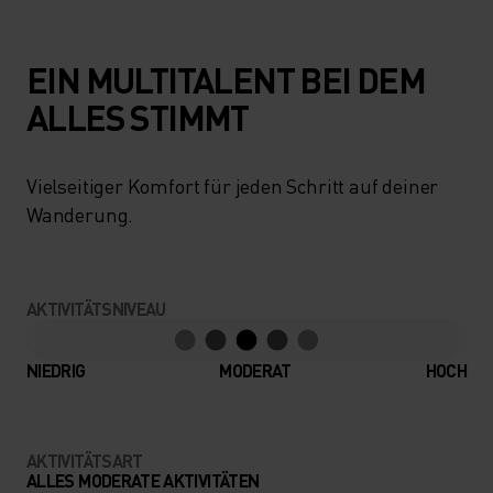
EIN MULTITALENT BEI DEM
ALLES STIMMT
Vielseitiger Komfort für jeden Schritt auf deiner
Wanderung.
AKTIVITÄTSNIVEAU
NIEDRIG
MODERAT
HOCH
AKTIVITÄTSART
ALLES MODERATE AKTIVITÄTEN