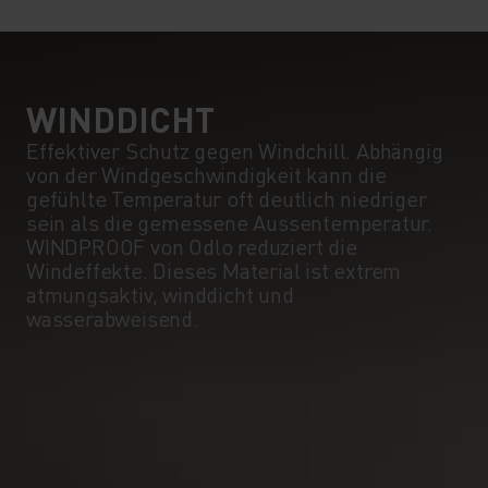
WINDDICHT
Effektiver Schutz gegen Windchill. Abhängig
von der Windgeschwindigkeit kann die
gefühlte Temperatur oft deutlich niedriger
sein als die gemessene Aussentemperatur.
WINDPROOF von Odlo reduziert die
Windeffekte. Dieses Material ist extrem
atmungsaktiv, winddicht und
wasserabweisend.