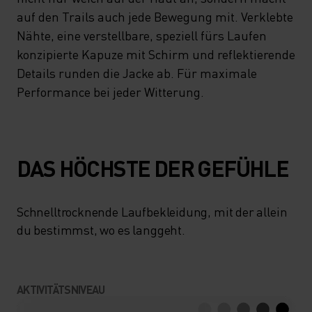
auf den Trails auch jede Bewegung mit. Verklebte
Nähte, eine verstellbare, speziell fürs Laufen
konzipierte Kapuze mit Schirm und reflektierende
Details runden die Jacke ab. Für maximale
Performance bei jeder Witterung.
DAS HÖCHSTE DER GEFÜHLE
Schnelltrocknende Laufbekleidung, mit der allein
du bestimmst, wo es langgeht.
AKTIVITÄTSNIVEAU