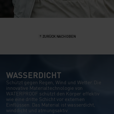
ZURÜCK NACH OBEN
WASSERDICHT
Schützt gegen Regen, Wind und Wetter. Die
innovative Materialtechnologie von
WATERPROOF schützt den Körper effektiv
wie eine dritte Schicht vor externen
Einflüssen. Das Material ist wasserdicht,
winddicht und atmungsaktiv.