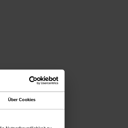
Über Cookies
ie Nutzerfreundlichkeit zu