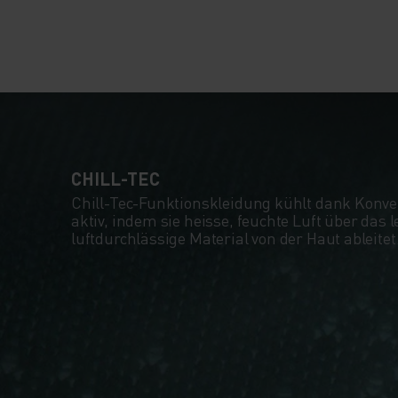
CHILL-TEC
Chill-Tec-Funktionskleidung kühlt dank Konve
aktiv, indem sie heisse, feuchte Luft über das 
luftdurchlässige Material von der Haut ableitet