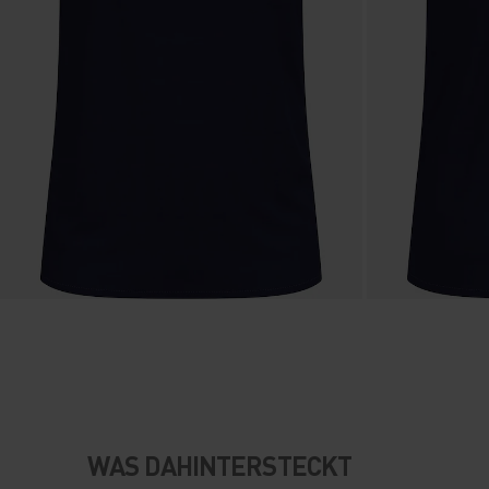
WAS DAHINTERSTECKT