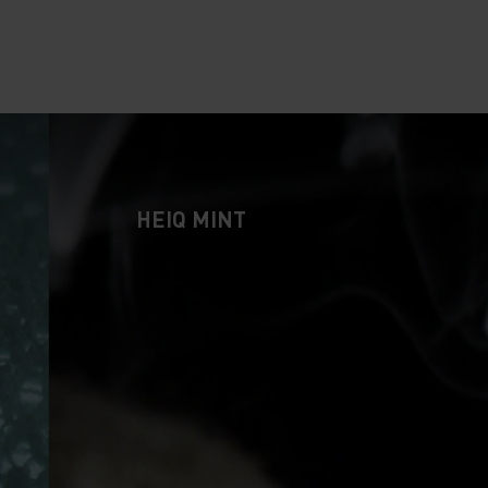
HEIQ MINT