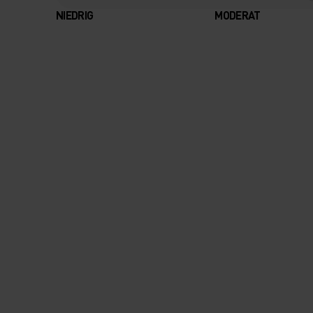
NIEDRIG
MODERAT