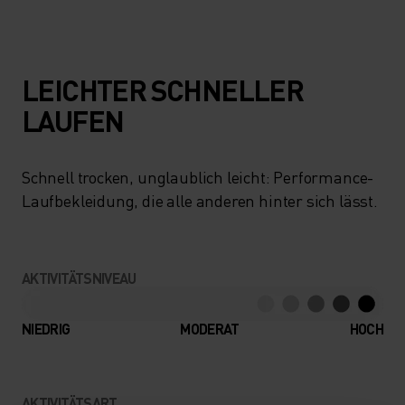
LEICHTER SCHNELLER
LAUFEN
Schnell trocken, unglaublich leicht: Performance-
Laufbekleidung, die alle anderen hinter sich lässt.
AKTIVITÄTSNIVEAU
NIEDRIG
MODERAT
HOCH
AKTIVITÄTSART