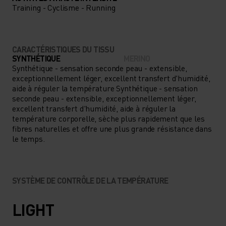
Training - Cyclisme - Running
CARACTÉRISTIQUES DU TISSU
SYNTHÉTIQUE
MERINO
Synthétique - sensation seconde peau - extensible,
exceptionnellement léger, excellent transfert d'humidité,
aide à réguler la température Synthétique - sensation
seconde peau - extensible, exceptionnellement léger,
excellent transfert d'humidité, aide à réguler la
température corporelle, sèche plus rapidement que les
fibres naturelles et offre une plus grande résistance dans
le temps.
SYSTÈME DE CONTRÔLE DE LA TEMPÉRATURE
LIGHT