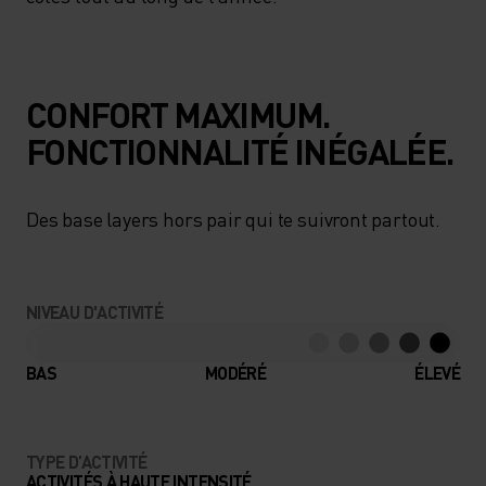
CONFORT MAXIMUM.
FONCTIONNALITÉ INÉGALÉE.
Des base layers hors pair qui te suivront partout.
NIVEAU D'ACTIVITÉ
BAS
MODÉRÉ
ÉLEVÉ
TYPE D’ACTIVITÉ
ACTIVITÉS À HAUTE INTENSITÉ