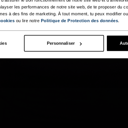
layser les performances de notre site web, de te proposer du c
mes à des fins de marketing. À tout moment, tu peux modifier ou
cookies
ou lire notre
Politique de Protection des données
.
kies
Personnaliser
Auto