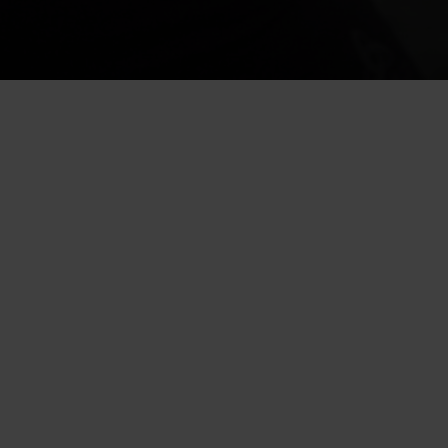
ACTIVE
ACTIVE
FEMME
HOMME