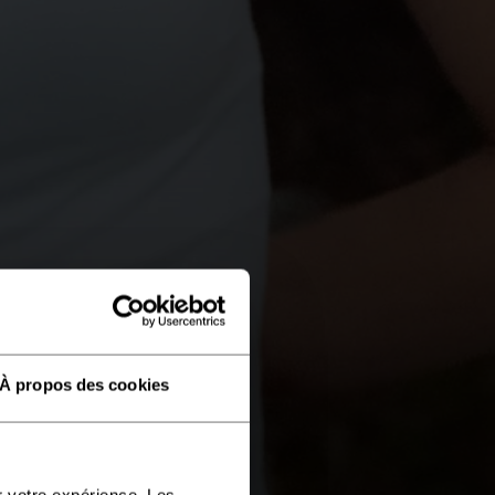
À propos des cookies
r votre expérience. Les