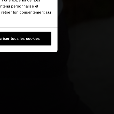
ontenu personnalisé et
 retirer ton consentement sur
riser tous les cookies