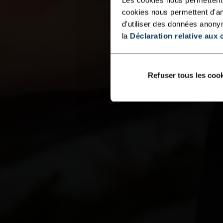
cookies nous permettent d'an
d'utiliser des données anony
la
Déclaration relative aux 
Refuser tous les coo