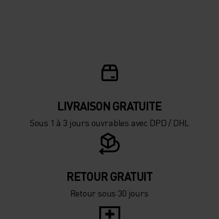
LIVRAISON GRATUITE
Sous 1 à 3 jours ouvrables avec DPD / DHL
RETOUR GRATUIT
Retour sous 30 jours