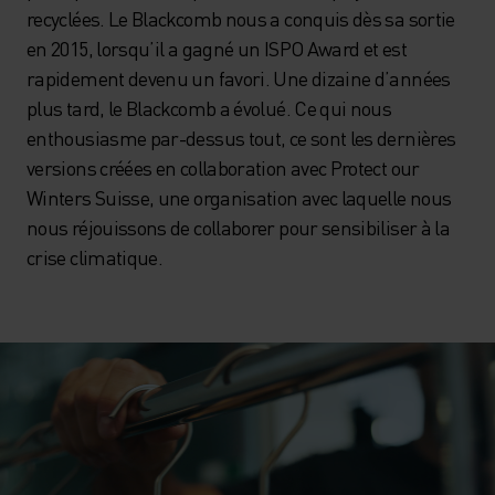
recyclées. Le Blackcomb nous a conquis dès sa sortie
en 2015, lorsqu’il a gagné un ISPO Award et est
rapidement devenu un favori. Une dizaine d’années
plus tard, le Blackcomb a évolué. Ce qui nous
enthousiasme par-dessus tout, ce sont les dernières
versions créées en collaboration avec Protect our
Winters Suisse, une organisation avec laquelle nous
nous réjouissons de collaborer pour sensibiliser à la
crise climatique.