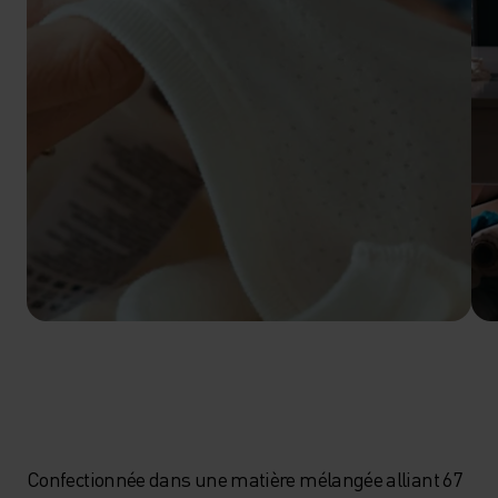
Confectionnée dans une matière mélangée alliant 67