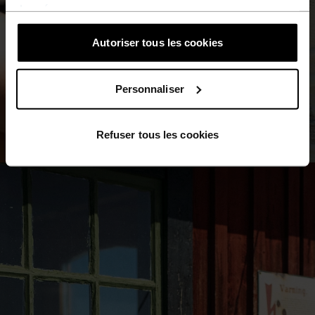
données
.
Autoriser tous les cookies
Personnaliser
Refuser tous les cookies