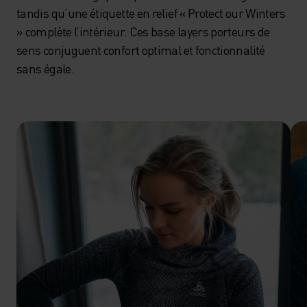
tandis qu’une étiquette en relief « Protect our Winters
» complète l’intérieur. Ces base layers porteurs de
sens conjuguent confort optimal et fonctionnalité
sans égale.