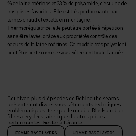
% de laine mérinos et 33 % de polyamide, c’est une de
nos pièces favorites. Elle est très performante par
temps chaud et excelle en montagne.
Thermorégulatrice, elle peut être portée à répétition
sans être lavée, grâce aux propriétés contrôle des
odeurs de la laine mérinos. Ce modèle très polyvalent
peut être porté comme sous-vêtement toute l’année.
Cet hiver, plus d’épisodes de Behind the seams 
présenteront divers sous-vêtements techniques 
emblématiques, tels que le modèle Blackcomb en 
fibres recyclées, ainsi que d’autres pièces 
performantes. Restez à l’écoute. 
FEMME BASE LAYERS
HOMME BASE LAYERS