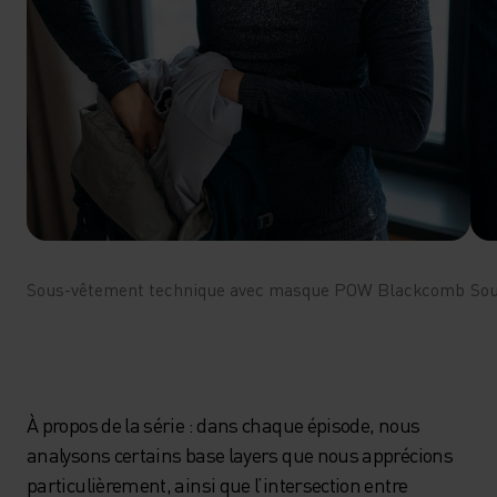
Sous-vêtement technique avec masque POW Blackcomb
Sou
À propos de la série : dans chaque épisode, nous
analysons certains base layers que nous apprécions
particulièrement, ainsi que l’intersection entre