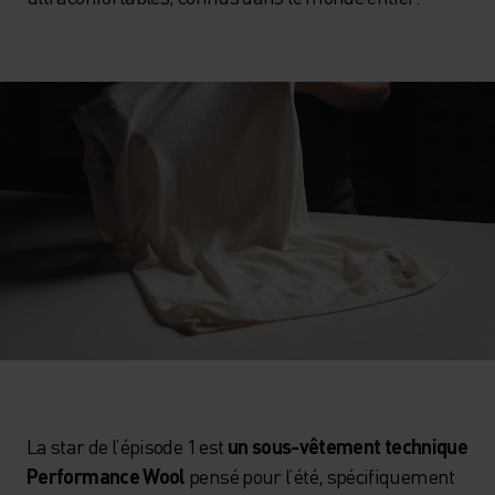
La star de l’épisode 1 est
un sous-vêtement technique
Performance Wool
pensé pour l’été, spécifiquement