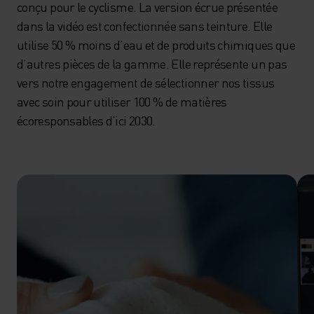
conçu pour le cyclisme. La version écrue présentée
dans la vidéo est confectionnée sans teinture. Elle
utilise 50 % moins d’eau et de produits chimiques que
d’autres pièces de la gamme. Elle représente un pas
vers notre engagement de sélectionner nos tissus
avec soin pour utiliser 100 % de matières
écoresponsables d’ici 2030.