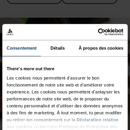
Consentement
Détails
À propos des cookies
There's more out there
Les cookies nous permettent d'assurer le bon
fonctionnement de notre site web et d'améliorer votre
expérience. Les cookies nous permettent d'anlayser les
performances de notre site web, de te proposer du
contenu personnalisé et d'utiliser des données anonymes
à des fins de marketing. À tout moment, tu peux modifier
ou retirer ton consentement sur la
Déclaration relative
aux cookies
ou lire notre
Politique de Protection des