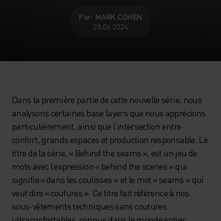
Par: MARK COHEN
28.06.2024
Dans la première partie de cette nouvelle série, nous
analysons certaines base layers que nous apprécions
particulièrement, ainsi que l’intersection entre
confort, grands espaces et production responsable. Le
titre de la série, « Behind the seams », est un jeu de
mots avec l’expression « behind the scenes » qui
signifie « dans les coulisses » et le mot « seams » qui
veut dire « coutures ». Ce titre fait référence à nos
sous-vêtements techniques sans coutures
ultraconfortables, connus dans le monde entier.