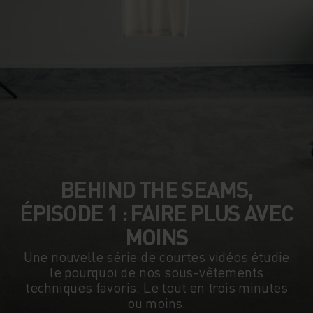
BEHIND THE SEAMS,
ÉPISODE 1 : FAIRE PLUS AVEC
MOINS
Une nouvelle série de courtes vidéos étudie
le pourquoi de nos sous-vêtements
techniques favoris. Le tout en trois minutes
ou moins.