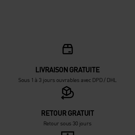
LIVRAISON GRATUITE
Sous 1 à 3 jours ouvrables avec DPD / DHL
RETOUR GRATUIT
Retour sous 30 jours