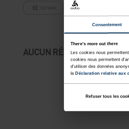
FILTRER
Consentement
There's more out there
AUCUN RÉSULTAT
Les cookies nous permettent 
cookies nous permettent d'an
d'utiliser des données anony
la
Déclaration relative aux 
Refuser tous les coo