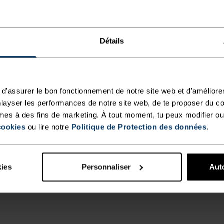
Détails
d'assurer le bon fonctionnement de notre site web et d'améliore
layser les performances de notre site web, de te proposer du c
mes à des fins de marketing. À tout moment, tu peux modifier ou
cookies
ou lire notre
Politique de Protection des données
.
kies
Personnaliser
Auto