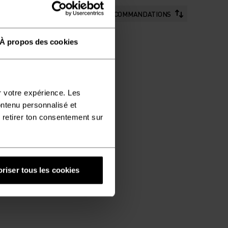
RECOMMANDATIONS
À propos des cookies
r votre expérience. Les
ontenu personnalisé et
 retirer ton consentement sur
riser tous les cookies