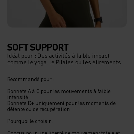
SOFT SUPPORT
Idéal pour : Des activités à faible impact
comme le yoga, le Pilates ou les étirements
Recommandé pour : 

Bonnets A à C pour les mouvements à faible 
intensité 

Bonnets D+ uniquement pour les moments de 
détente ou de récupération

Pourquoi le choisir : 

Conçus pour une liberté de mouvement totale et 