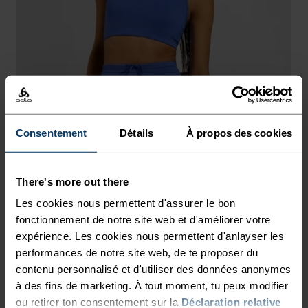
Consentement
Détails
À propos des cookies
There's more out there
Les cookies nous permettent d'assurer le bon
fonctionnement de notre site web et d'améliorer votre
expérience. Les cookies nous permettent d'anlayser les
performances de notre site web, de te proposer du
contenu personnalisé et d'utiliser des données anonymes
à des fins de marketing. À tout moment, tu peux modifier
ou retirer ton consentement sur la
Déclaration relative