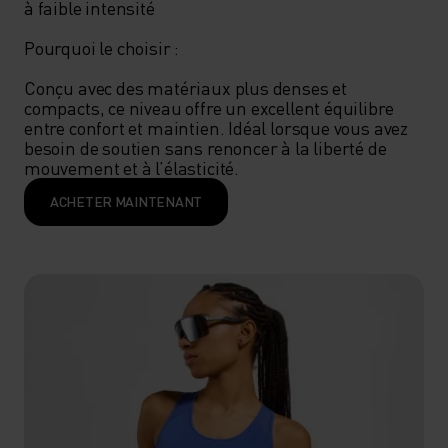
à faible intensité

Pourquoi le choisir : 

Conçu avec des matériaux plus denses et 
compacts, ce niveau offre un excellent équilibre 
entre confort et maintien. Idéal lorsque vous avez 
besoin de soutien sans renoncer à la liberté de 
mouvement et à l’élasticité.
ACHETER MAINTENANT