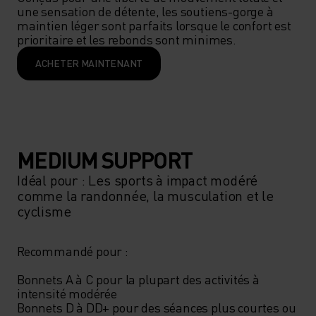
une sensation de détente, les soutiens-gorge à 
maintien léger sont parfaits lorsque le confort est 
prioritaire et les rebonds sont minimes.
ACHETER MAINTENANT
MEDIUM SUPPORT
Idéal pour : Les sports à impact modéré
comme la randonnée, la musculation et le
cyclisme
Recommandé pour : 

Bonnets A à C pour la plupart des activités à 
intensité modérée 

Bonnets D à DD+ pour des séances plus courtes ou 