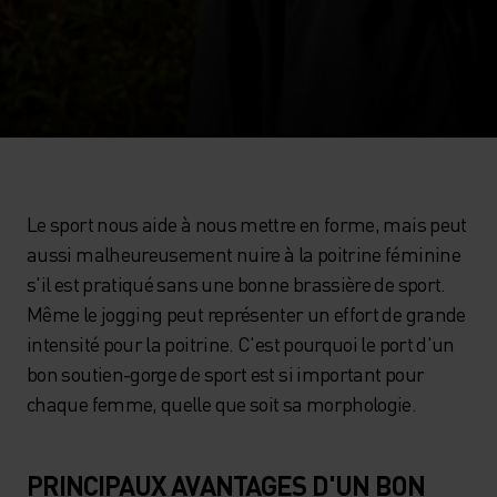
Le sport nous aide à nous mettre en forme, mais peut
aussi malheureusement nuire à la poitrine féminine
s'il est pratiqué sans une bonne brassière de sport.
Même le jogging peut représenter un effort de grande
intensité pour la poitrine. C'est pourquoi le port d'un
bon soutien-gorge de sport est si important pour
chaque femme, quelle que soit sa morphologie.
PRINCIPAUX AVANTAGES D'UN BON