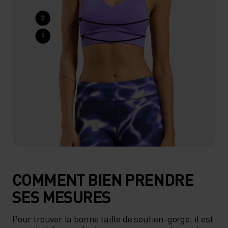
COMMENT BIEN PRENDRE
SES MESURES
Pour trouver la bonne taille de soutien-gorge, il est 