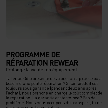
PROGRAMME DE
RÉPARATION REWEAR
Prolonge la vie de ton équipement
Ta tenue Odlo présente des trous, un zip cassé ou a 
besoin d’une petite réparation ? Si ton produit est 
toujours sous garantie (pendant deux ans après 
l’achat), nous prenons en charge le coût complet de 
la réparation. La garantie est terminée ? Pas de 
problème. Nous nous occupons du transport, tu ne 
paies que pour la réparation.