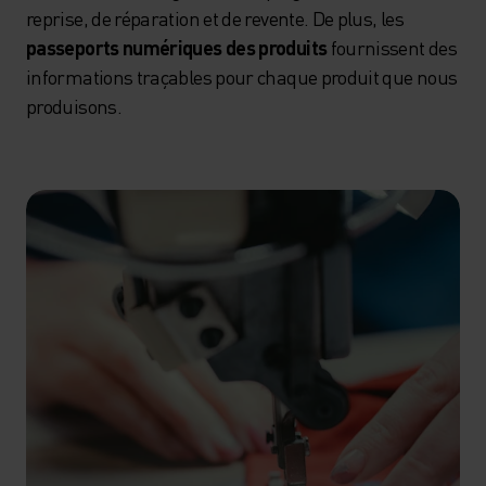
reprise, de réparation et de revente. De plus, les
passeports numériques des produits
fournissent des
informations traçables pour chaque produit que nous
produisons.