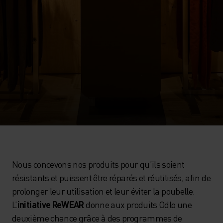
Nous concevons nos produits pour qu’ils soient
résistants et puissent être réparés et réutilisés, afin de
prolonger leur utilisation et leur éviter la poubelle.
L’
initiative ReWEAR
donne aux produits Odlo une
deuxième chance grâce à des programmes de