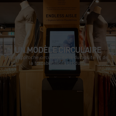
UN MODÈLE CIRCULAIRE
Une approche circulaire de la durabilité et de
la traçabilité des produits.