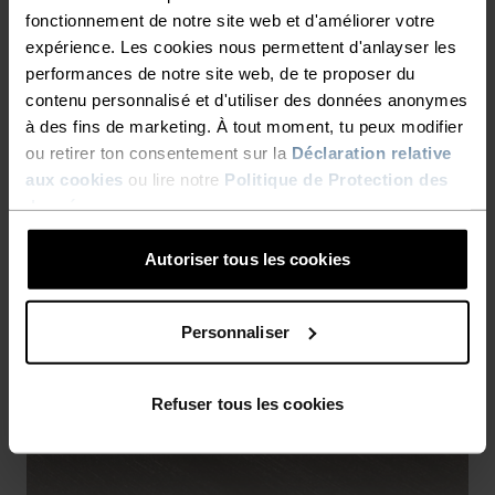
fonctionnement de notre site web et d'améliorer votre
expérience. Les cookies nous permettent d'anlayser les
performances de notre site web, de te proposer du
contenu personnalisé et d'utiliser des données anonymes
à des fins de marketing. À tout moment, tu peux modifier
ou retirer ton consentement sur la
Déclaration relative
aux cookies
ou lire notre
Politique de Protection des
données
.
Autoriser tous les cookies
Personnaliser
Refuser tous les cookies