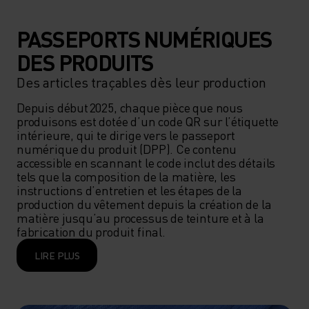
PASSEPORTS NUMÉRIQUES
DES PRODUITS
Des articles traçables dès leur production
Depuis début 2025, chaque pièce que nous 
produisons est dotée d’un code QR sur l’étiquette 
intérieure, qui te dirige vers le passeport 
numérique du produit (DPP). Ce contenu 
accessible en scannant le code inclut des détails 
tels que la composition de la matière, les 
instructions d’entretien et les étapes de la 
production du vêtement depuis la création de la 
matière jusqu’au processus de teinture et à la 
fabrication du produit final.  
LIRE PLUS