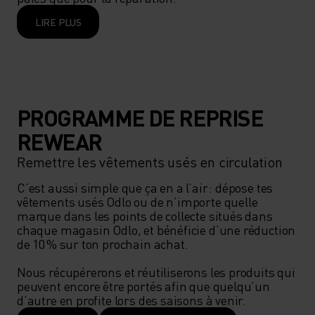
LIRE PLUS
PROGRAMME DE REPRISE
REWEAR
Remettre les vêtements usés en circulation
C’est aussi simple que ça en a l’air : dépose tes 
vêtements usés Odlo ou de n’importe quelle 
marque dans les points de collecte situés dans 
chaque magasin Odlo, et bénéficie d’une réduction 
de 10 % sur ton prochain achat.  

Nous récupérerons et réutiliserons les produits qui 
peuvent encore être portés afin que quelqu’un 
d’autre en profite lors des saisons à venir. 