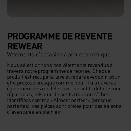
PROGRAMME DE REVENTE
REWEAR
Vêtements d’occasion à prix économique
Nous sélectionnons nos vêtements revendus à 
travers notre programme de reprise. Chaque 
produit est récupéré, lavé et réparé avec soin pour 
être proposé presque comme neuf. Tu trouveras 
également des modèles avec de petits défauts non 
réparables, tels que de petits trous ou tâches. 
Identifiées comme « Almost perfect » (presque 
parfaites), ces pièces sont prêtes pour des saisons 
d’aventures en plein air.