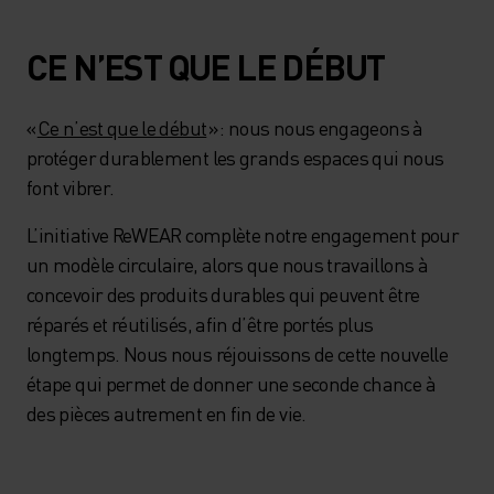
CE N’EST QUE LE DÉBUT
«
Ce n’est que le début
» : nous nous engageons à
protéger durablement les grands espaces qui nous
font vibrer.
L’initiative ReWEAR complète notre engagement pour
un modèle circulaire, alors que nous travaillons à
concevoir des produits durables qui peuvent être
réparés et réutilisés, afin d’être portés plus
longtemps. Nous nous réjouissons de cette nouvelle
étape qui permet de donner une seconde chance à
des pièces autrement en fin de vie.