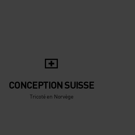
CONCEPTION SUISSE
Tricoté en Norvège