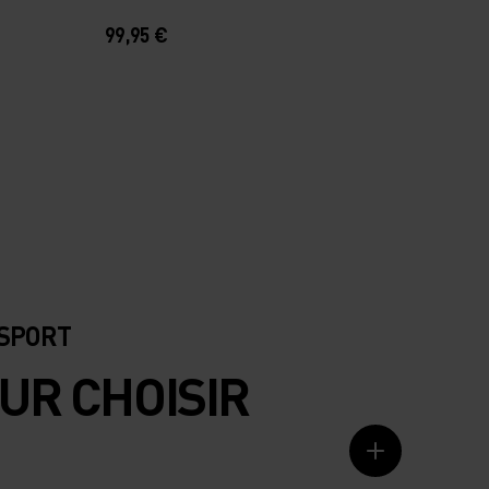
99,95 €
 SPORT
UR CHOISIR