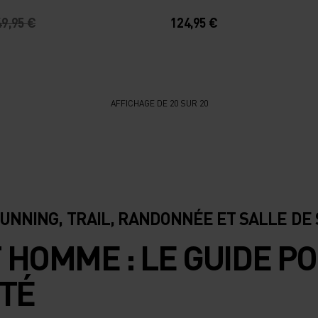
49,95 €
124,95 €
AFFICHAGE DE 20 SUR 20
UNNING, TRAIL, RANDONNÉE ET SALLE DE
 HOMME : LE GUIDE PO
ITÉ