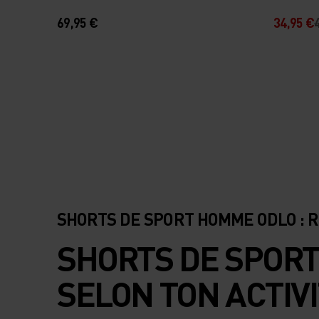
69,95 €
34,95 €
SHORTS DE SPORT HOMME ODLO : R
SHORTS DE SPORT
SELON TON ACTIV