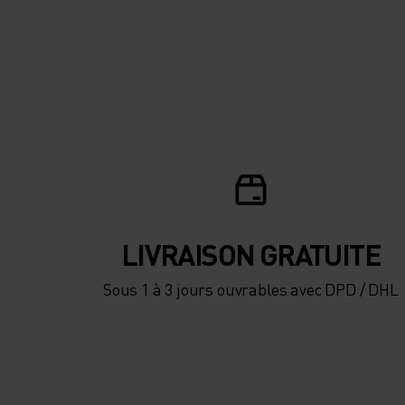
LIVRAISON GRATUITE
Sous 1 à 3 jours ouvrables avec DPD / DHL