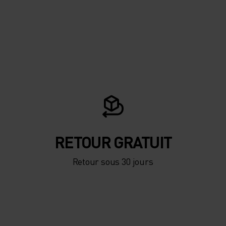
RETOUR GRATUIT
Retour sous 30 jours