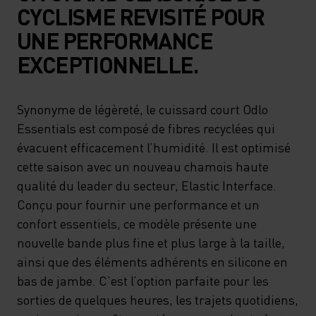
CYCLISME REVISITÉ POUR
UNE PERFORMANCE
EXCEPTIONNELLE.
Synonyme de légèreté, le cuissard court Odlo
Essentials est composé de fibres recyclées qui
évacuent efficacement l’humidité. Il est optimisé
cette saison avec un nouveau chamois haute
qualité du leader du secteur, Elastic Interface.
Conçu pour fournir une performance et un
confort essentiels, ce modèle présente une
nouvelle bande plus fine et plus large à la taille,
ainsi que des éléments adhérents en silicone en
bas de jambe. C’est l’option parfaite pour les
sorties de quelques heures, les trajets quotidiens,