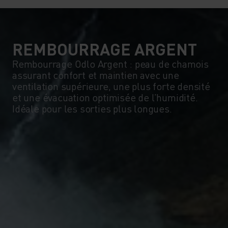
REMBOURRAGE ARGENT
Rembourrage Odlo Argent : peau de chamois
assurant confort et maintien avec une
ventilation supérieure, une plus forte densité
et une évacuation optimisée de l’humidité.
Idéale pour les sorties plus longues.