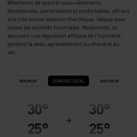
Vêtements de sport et sous-vêtements
fonctionnels, performants et confortables, offrant
une très bonne isolation thermique. Idéaux pour
toutes les activités hivernales. Respirants, ils
assurent une régulation efficace de l'humidité,
gardant la peau agréablement au chaud et au
sec.
MINIMUM
CONFORT IDÉAL
MAXIMUM
30°
30°
25°
25°