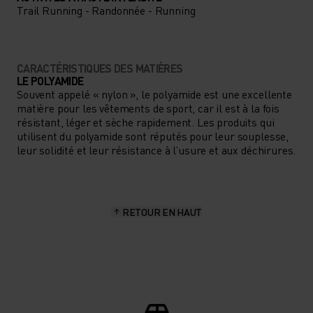
Trail Running - Randonnée - Running
CARACTÉRISTIQUES DES MATIÈRES
LE POLYAMIDE
Souvent appelé « nylon », le polyamide est une excellente
matière pour les vêtements de sport, car il est à la fois
résistant, léger et sèche rapidement. Les produits qui
utilisent du polyamide sont réputés pour leur souplesse,
leur solidité et leur résistance à l’usure et aux déchirures.
RETOUR EN HAUT