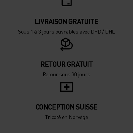
LIVRAISON GRATUITE
Sous 1 à 3 jours ouvrables avec DPD / DHL
RETOUR GRATUIT
Retour sous 30 jours
CONCEPTION SUISSE
Tricoté en Norvège