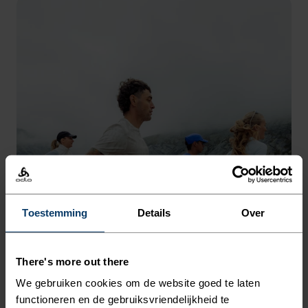
Toestemming
Details
Over
There's more out there
We gebruiken cookies om de website goed te laten
functioneren en de gebruiksvriendelijkheid te