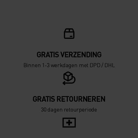
GRATIS VERZENDING​​​​​​​​​​​​​​
Binnen 1-3 werkdagen met DPD / DHL
GRATIS RETOURNEREN
30 dagen retourperiode