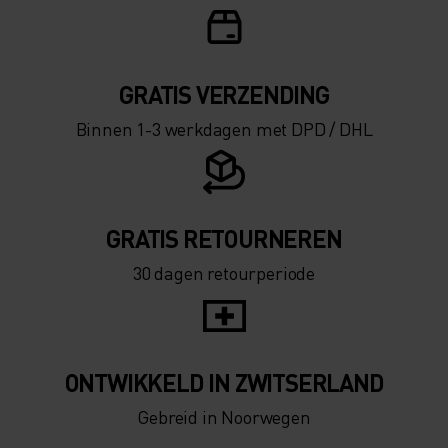
GRATIS VERZENDING​​​​​​​​​​​​​​
Binnen 1-3 werkdagen met DPD / DHL
GRATIS RETOURNEREN
30 dagen retourperiode
ONTWIKKELD IN ZWITSERLAND
Gebreid in Noorwegen