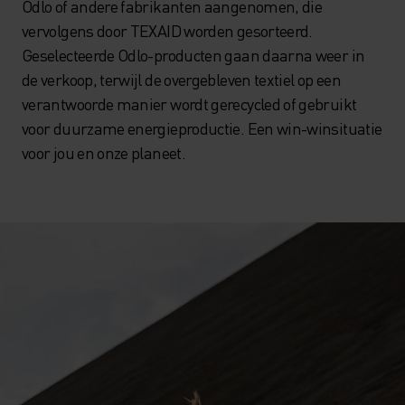
Odlo of andere fabrikanten aangenomen, die
vervolgens door TEXAID worden gesorteerd.
Geselecteerde Odlo-producten gaan daarna weer in
de verkoop, terwijl de overgebleven textiel op een
verantwoorde manier wordt gerecycled of gebruikt
voor duurzame energieproductie. Een win-winsituatie
voor jou en onze planeet.