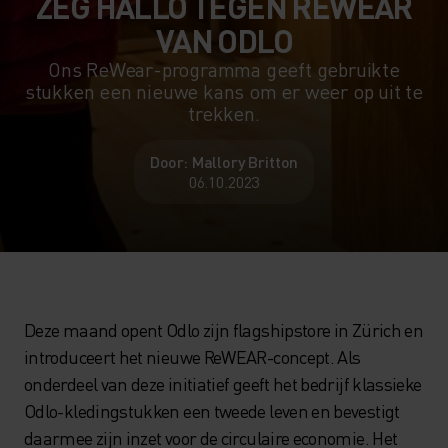
ZEG HALLO TEGEN REWEAR
VAN ODLO
Ons ReWear-programma geeft gebruikte
stukken een nieuwe kans om er weer op uit te
trekken.
Door: Mallory Britton
06.10.2023
Deze maand opent Odlo zijn flagshipstore in Zürich en
introduceert het nieuwe ReWEAR-concept. Als
onderdeel van deze initiatief geeft het bedrijf klassieke
Odlo-kledingstukken een tweede leven en bevestigt
daarmee zijn inzet voor de circulaire economie. Het