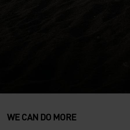
WE CAN DO MORE