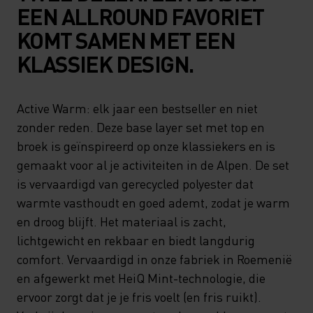
EEN ALLROUND FAVORIET
KOMT SAMEN MET EEN
KLASSIEK DESIGN.
Active Warm: elk jaar een bestseller en niet
zonder reden. Deze base layer set met top en
broek is geïnspireerd op onze klassiekers en is
gemaakt voor al je activiteiten in de Alpen. De set
is vervaardigd van gerecycled polyester dat
warmte vasthoudt en goed ademt, zodat je warm
en droog blijft. Het materiaal is zacht,
lichtgewicht en rekbaar en biedt langdurig
comfort. Vervaardigd in onze fabriek in Roemenië
en afgewerkt met HeiQ Mint-technologie, die
ervoor zorgt dat je je fris voelt (en fris ruikt).