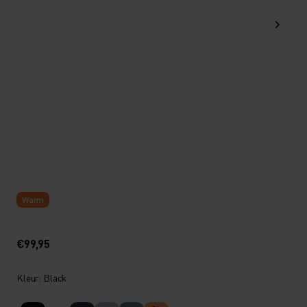
Warm
€99,95
Kleur: Black