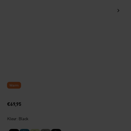
Warm
€69,95
Kleur: Black