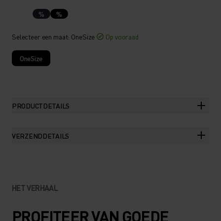
%
%
Selecteer een maat
: OneSize
Op vooraad
OneSize
PRODUCTDETAILS
VERZENDDETAILS
HET VERHAAL
PROFITEER VAN GOEDE