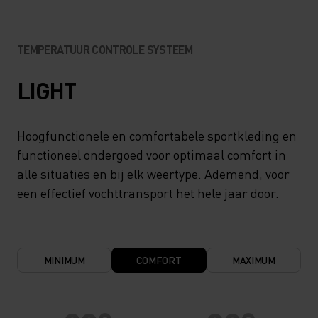
TEMPERATUUR CONTROLE SYSTEEM
LIGHT
Hoogfunctionele en comfortabele sportkleding en
functioneel ondergoed voor optimaal comfort in
alle situaties en bij elk weertype. Ademend, voor
een effectief vochttransport het hele jaar door.
MINIMUM
COMFORT
MAXIMUM