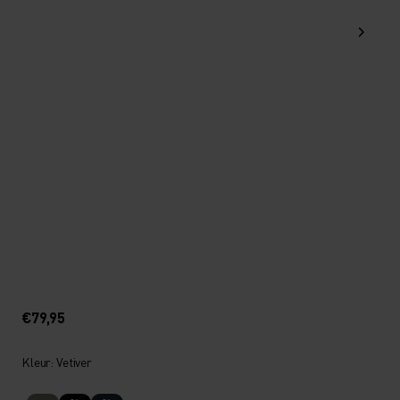
€79,95
Kleur: Vetiver