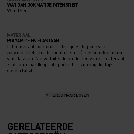
WAT DAN OOK MATIGE INTENSITEIT
Wandelen
MATERIAAL
POLYAMIDE EN ELASTAAN
Dit materiaal combineert de eigenschappen van
polyamide (elastisch, zacht en sterk) met de rekbaarheid
van elastaan. Nauwsluitende producten van dit materiaal,
zoals onze hardloop- of sporttights, zijn ongelooflijk
comfortabel.
TERUG NAAR BOVEN
GERELATEERDE