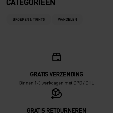
CATEGORIEËN
BROEKEN & TIGHTS
WANDELEN
GRATIS VERZENDING​​​​​​​​​​​​​​
Binnen 1-3 werkdagen met DPD / DHL
GRATIS RETOURNEREN