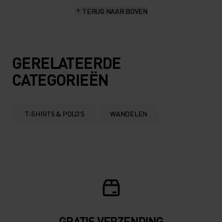
TERUG NAAR BOVEN
GERELATEERDE
CATEGORIEËN
T-SHIRTS & POLO'S
WANDELEN
GRATIS VERZENDING​​​​​​​​​​​​​​