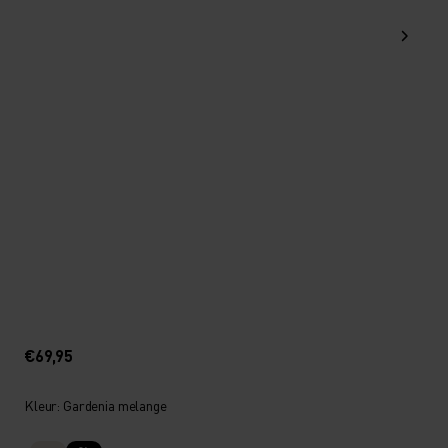
€69,95
Kleur: Gardenia melange