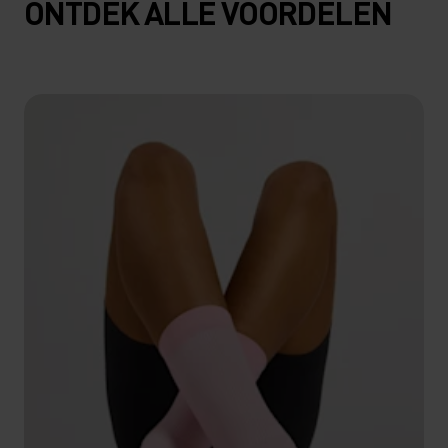
ONTDEK ALLE VOORDELEN