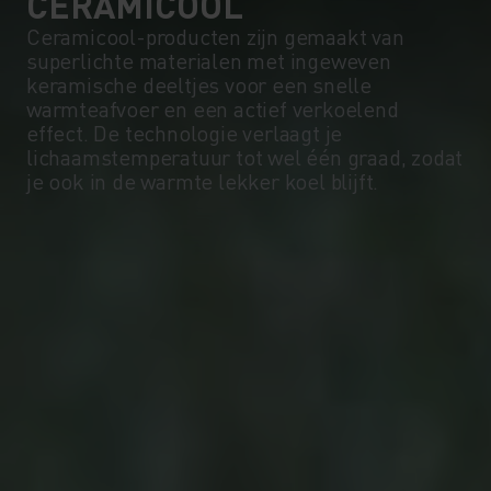
CERAMICOOL
Ceramicool-producten zijn gemaakt van
superlichte materialen met ingeweven
keramische deeltjes voor een snelle
warmteafvoer en een actief verkoelend
effect. De technologie verlaagt je
lichaamstemperatuur tot wel één graad, zodat
je ook in de warmte lekker koel blijft.