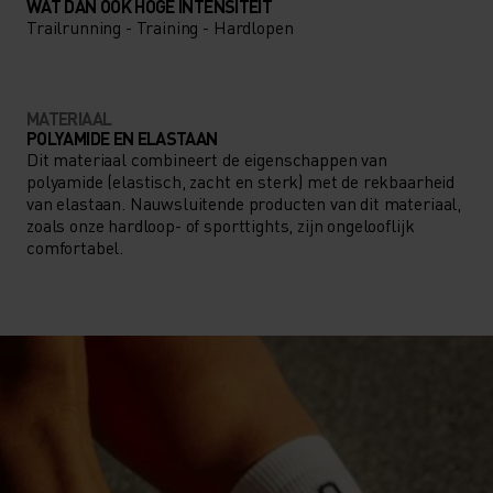
WAT DAN OOK HOGE INTENSITEIT
Trailrunning - Training - Hardlopen
MATERIAAL
POLYAMIDE EN ELASTAAN
Dit materiaal combineert de eigenschappen van
polyamide (elastisch, zacht en sterk) met de rekbaarheid
van elastaan. Nauwsluitende producten van dit materiaal,
zoals onze hardloop- of sporttights, zijn ongelooflijk
comfortabel.