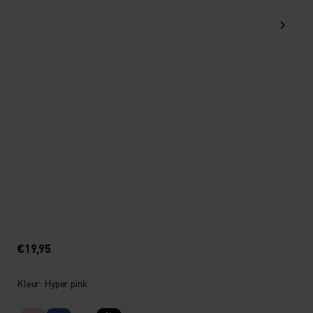
€19,95
Kleur: Hyper pink