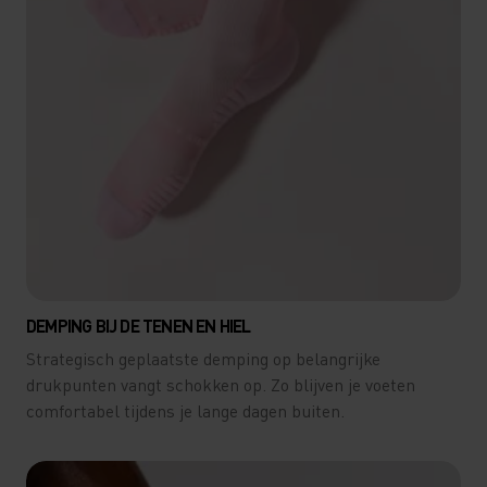
DEMPING BIJ DE TENEN EN HIEL
Strategisch geplaatste demping op belangrijke
drukpunten vangt schokken op. Zo blijven je voeten
comfortabel tijdens je lange dagen buiten.