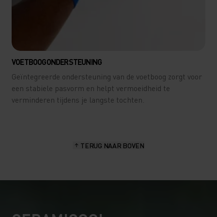
VOETBOOGONDERSTEUNING
Geïntegreerde ondersteuning van de voetboog zorgt voor
een stabiele pasvorm en helpt vermoeidheid te
verminderen tijdens je langste tochten.
TERUG NAAR BOVEN