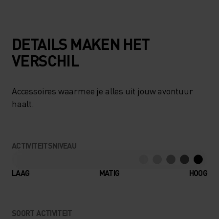
DETAILS MAKEN HET
VERSCHIL
Accessoires waarmee je alles uit jouw avontuur
haalt.
ACTIVITEITSNIVEAU
LAAG
MATIG
HOOG
SOORT ACTIVITEIT