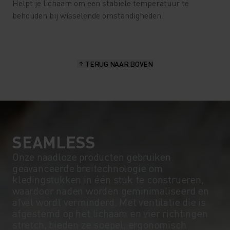
Helpt je lichaam om een stabiele temperatuur te
behouden bij wisselende omstandigheden.
TERUG NAAR BOVEN
SEAMLESS
Onze naadloze producten gebruiken
geavanceerde breitechnologie om
kledingstukken in één stuk te construeren,
waardoor naden worden geminimaliseerd en
afval wordt verminderd. Met ventilatie die is
afgestemd op het lichaam en vier richtingen
stretch, bieden ze soepel, ergonomisch