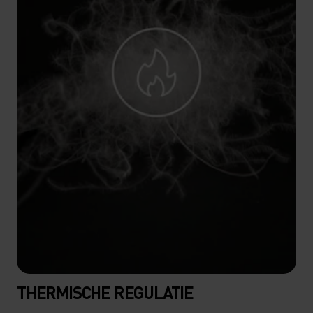
THERMISCHE REGULATIE