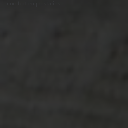
comfort en prestaties.