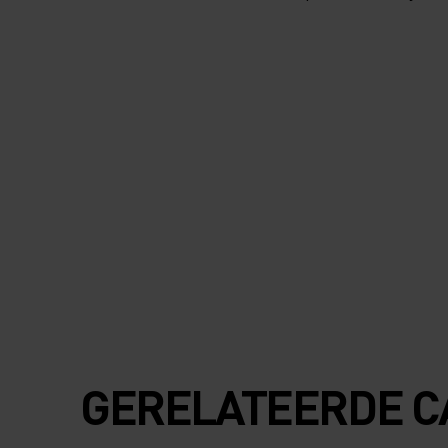
GERELATEERDE C