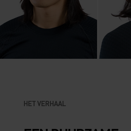
HET VERHAAL