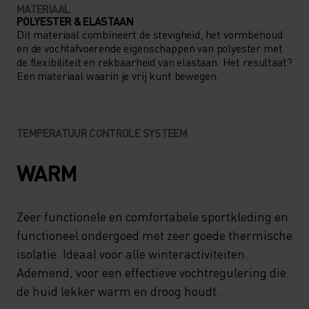
MATERIAAL
POLYESTER & ELASTAAN
Dit materiaal combineert de stevigheid, het vormbehoud
en de vochtafvoerende eigenschappen van polyester met
de flexibiliteit en rekbaarheid van elastaan. Het resultaat?
Een materiaal waarin je vrij kunt bewegen.
TEMPERATUUR CONTROLE SYSTEEM
WARM
Zeer functionele en comfortabele sportkleding en
functioneel ondergoed met zeer goede thermische
isolatie. Ideaal voor alle winteractiviteiten.
Ademend, voor een effectieve vochtregulering die
de huid lekker warm en droog houdt.