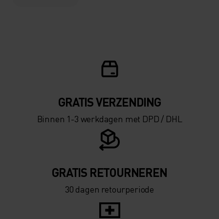
GRATIS VERZENDING​​​​​​​​​​​​​​
Binnen 1-3 werkdagen met DPD / DHL
GRATIS RETOURNEREN
30 dagen retourperiode