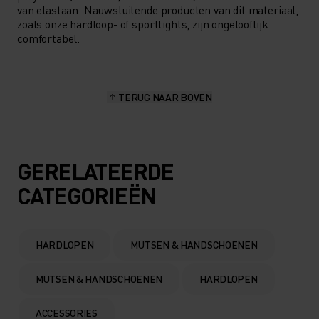
van elastaan. Nauwsluitende producten van dit materiaal,
zoals onze hardloop- of sporttights, zijn ongelooflijk
comfortabel.
TERUG NAAR BOVEN
GERELATEERDE
CATEGORIEËN
HARDLOPEN
MUTSEN & HANDSCHOENEN
MUTSEN & HANDSCHOENEN
HARDLOPEN
ACCESSORIES