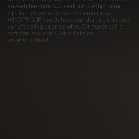
gevoelstemperatuur vaak aanzienlijk lager
zijn dan de gemeten buitentemperatuur.
WINDPROOF van Odlo vermindert de effecten
van afkoeling door de wind. Dit materiaal is
extreem ademend, winddicht en
waterafstotend.