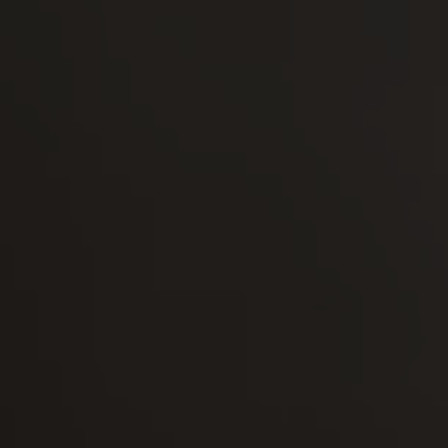
-25°
-25°
-30°
-30°