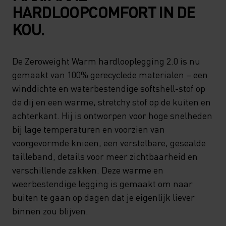
HARDLOOPCOMFORT IN DE
KOU.
De Zeroweight Warm hardlooplegging 2.0 is nu
gemaakt van 100% gerecyclede materialen – een
winddichte en waterbestendige softshell-stof op
de dij en een warme, stretchy stof op de kuiten en
achterkant. Hij is ontworpen voor hoge snelheden
bij lage temperaturen en voorzien van
voorgevormde knieën, een verstelbare, gesealde
tailleband, details voor meer zichtbaarheid en
verschillende zakken. Deze warme en
weerbestendige legging is gemaakt om naar
buiten te gaan op dagen dat je eigenlijk liever
binnen zou blijven.