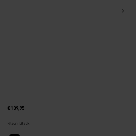
€109,95
Kleur: Black