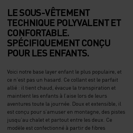
LE SOUS-VÊTEMENT
TECHNIQUE POLYVALENT ET
CONFORTABLE.
SPÉCIFIQUEMENT CONÇU
POUR LES ENFANTS.
Voici notre base layer enfant le plus populaire, et
ce n’est pas un hasard. Ce collant est le parfait
allié : il tient chaud, évacue la transpiration et
maintient les enfants à l’aise lors de leurs
aventures toute la journée. Doux et extensible, il
est conçu pour s’amuser en montagne, des pistes
jusqu’au chalet et partout entre les deux. Ce
modèle est confectionné à partir de fibres