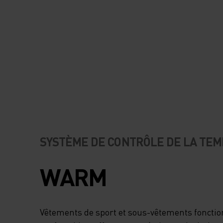
SYSTÈME DE CONTRÔLE DE LA TE
WARM
Vêtements de sport et sous-vêtements fonctio