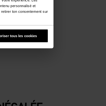
ontenu personnalisé et
 retirer ton consentement sur
riser tous les cookies