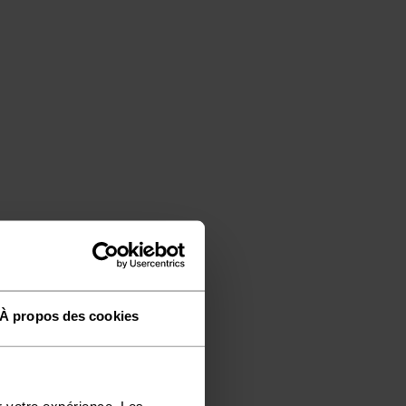
À propos des cookies
r votre expérience. Les