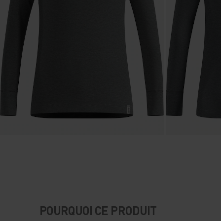
POURQUOI CE PRODUIT