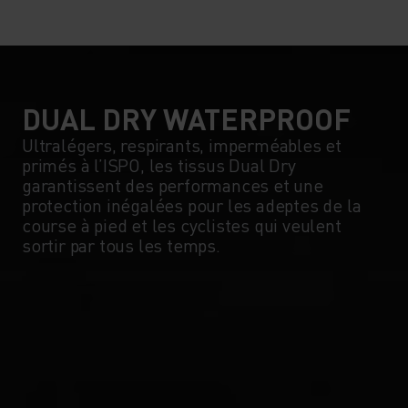
DUAL DRY WATERPROOF
Ultralégers, respirants, imperméables et
primés à l’ISPO, les tissus Dual Dry
garantissent des performances et une
protection inégalées pour les adeptes de la
course à pied et les cyclistes qui veulent
sortir par tous les temps.