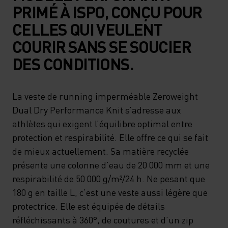
PRIMÉ À ISPO, CONÇU POUR
CELLES QUI VEULENT
COURIR SANS SE SOUCIER
DES CONDITIONS.
La veste de running imperméable Zeroweight
Dual Dry Performance Knit s’adresse aux
athlètes qui exigent l’équilibre optimal entre
protection et respirabilité. Elle offre ce qui se fait
de mieux actuellement. Sa matière recyclée
présente une colonne d’eau de 20 000 mm et une
respirabilité de 50 000 g/m²/24 h. Ne pesant que
180 g en taille L, c’est une veste aussi légère que
protectrice. Elle est équipée de détails
réfléchissants à 360°, de coutures et d’un zip