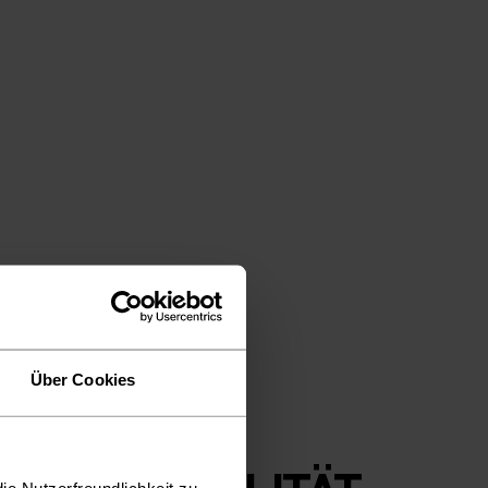
Über Cookies
ie Nutzerfreundlichkeit zu