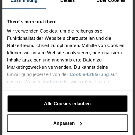
There's more out there
Wir verwenden Cookies, um die reibungslose
Funktionalität der Website sicherzustellen und die
Nutzerfreundlichkeit zu optimieren. Mithilfe von Cookies
können wir unsere Website analysieren, personalisierte
Inhalte anzeigen und anonymisierte Daten zu
Marketingzwecken verwenden. Du kannst deine
Einwilligung jederzeit von der
Cookie-Erklärung
auf
unserer Website
ändern
oder widerrufen. Unsere
Datenschutzerklärung findest du
hier
.
Alle Cookies erlauben
Anpassen