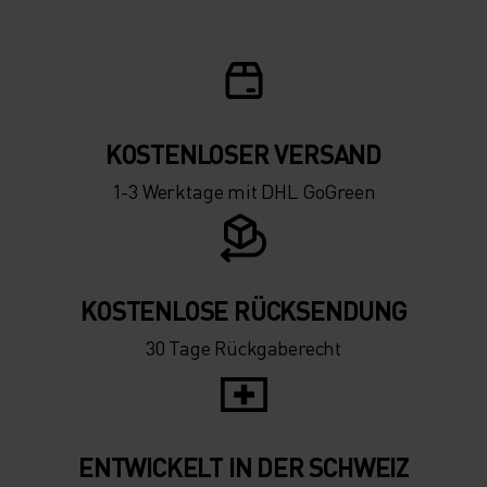
KOSTENLOSER VERSAND
1-3 Werktage mit DHL GoGreen
KOSTENLOSE RÜCKSENDUNG
30 Tage Rückgaberecht
ENTWICKELT IN DER SCHWEIZ