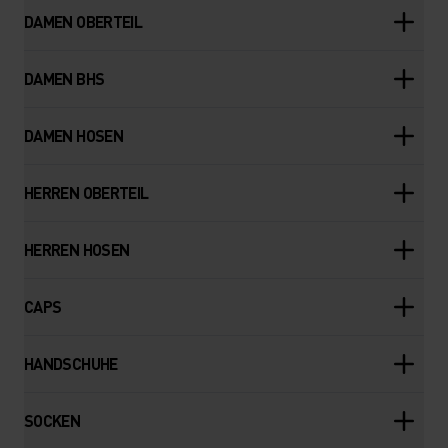
DAMEN OBERTEIL
DAMEN BHS
DAMEN HOSEN
HERREN OBERTEIL
HERREN HOSEN
CAPS
HANDSCHUHE
SOCKEN