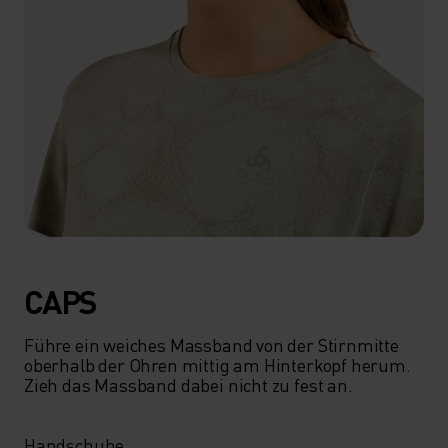
CAPS
Führe ein weiches Massband von der Stirnmitte 
oberhalb der Ohren mittig am Hinterkopf herum. 
Zieh das Massband dabei nicht zu fest an.

Handschuhe
