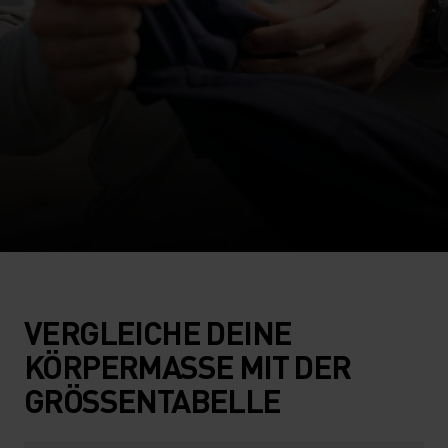
VERGLEICHE DEINE
KÖRPERMASSE MIT DER
GRÖSSENTABELLE