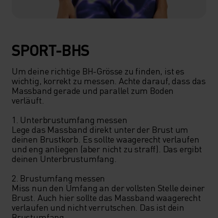
SPORT-BHS
Um deine richtige BH-Grösse zu finden, ist es 
wichtig, korrekt zu messen. Achte darauf, dass das 
Massband gerade und parallel zum Boden 
verläuft.

1. Unterbrustumfang messen

Lege das Massband direkt unter der Brust um 
deinen Brustkorb. Es sollte waagerecht verlaufen 
und eng anliegen (aber nicht zu straff). Das ergibt 
deinen Unterbrustumfang.

2. Brustumfang messen

Miss nun den Umfang an der vollsten Stelle deiner 
Brust. Auch hier sollte das Massband waagerecht 
verlaufen und nicht verrutschen. Das ist dein 
Brustumfang.
