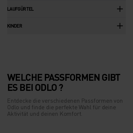
LAUFGÜRTEL
KINDER
WELCHE PASSFORMEN GIBT
ES BEI ODLO ?
Entdecke die verschiedenen Passformen von
Odlo und finde die perfekte Wahl für deine
Aktivität und deinen Komfort.