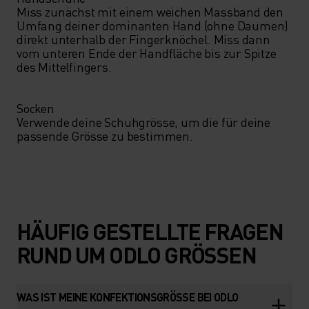
Miss zunächst mit einem weichen Massband den 
Umfang deiner dominanten Hand (ohne Daumen) 
direkt unterhalb der Fingerknöchel. Miss dann 
vom unteren Ende der Handfläche bis zur Spitze 
des Mittelfingers.

Socken

Verwende deine Schuhgrösse, um die für deine 
HÄUFIG GESTELLTE FRAGEN
RUND UM ODLO GRÖSSEN
WAS IST MEINE KONFEKTIONSGRÖSSE BEI ODLO