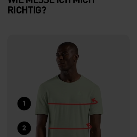
RICHTIG?