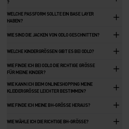
?
WELCHE PASSFORM SOLLTE EIN BASE LAYER
HABEN?
WIE SIND DIE JACKEN VON ODLO GESCHNITTEN?
WELCHE KINDERGRÖSSEN GIBT ES BEI ODLO?
WIE FINDE ICH BEI ODLO DIE RICHTIGE GRÖSSE
FÜR MEINE KINDER?
WIE KANN ICH BEIM ONLINESHOPPING MEINE
KLEIDERGRÖSSE LEICHTER BESTIMMEN?
WIE FINDE ICH MEINE BH-GRÖSSE HERAUS?
WIE WÄHLE ICH DIE RICHTIGE BH-GRÖSSE?