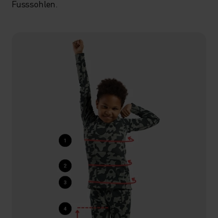
Fusssohlen.