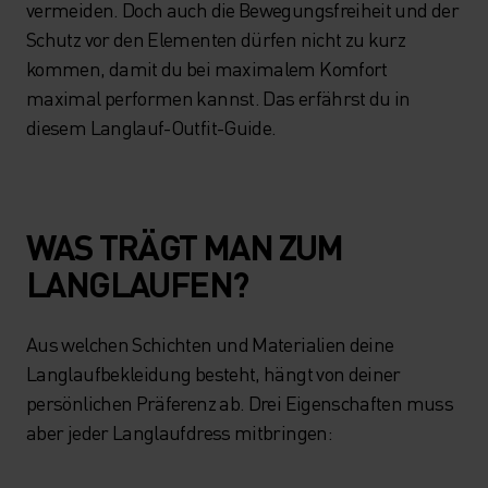
vermeiden. Doch auch die Bewegungsfreiheit und der
Schutz vor den Elementen dürfen nicht zu kurz
kommen, damit du bei maximalem Komfort
maximal performen kannst. Das erfährst du in
diesem Langlauf-Outfit-Guide.
WAS TRÄGT MAN ZUM
LANGLAUFEN?
Aus welchen Schichten und Materialien deine
Langlaufbekleidung besteht, hängt von deiner
persönlichen Präferenz ab. Drei Eigenschaften muss
aber jeder Langlaufdress mitbringen: