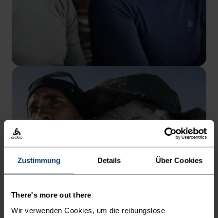
Zustimmung
Details
Über Cookies
There's more out there
Wir verwenden Cookies, um die reibungslose