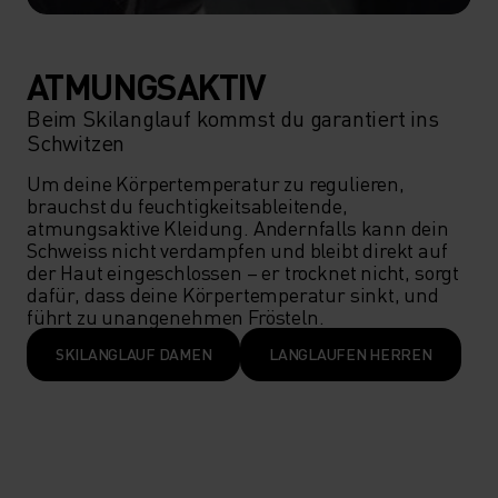
ATMUNGSAKTIV
Beim Skilanglauf kommst du garantiert ins
Schwitzen
Um deine Körpertemperatur zu regulieren, 
brauchst du feuchtigkeitsableitende, 
atmungsaktive Kleidung. Andernfalls kann dein 
Schweiss nicht verdampfen und bleibt direkt auf 
der Haut eingeschlossen – er trocknet nicht, sorgt 
dafür, dass deine Körpertemperatur sinkt, und 
führt zu unangenehmen Frösteln. 
SKILANGLAUF DAMEN
LANGLAUFEN HERREN