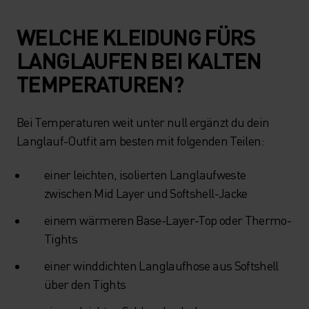
WELCHE KLEIDUNG FÜRS
LANGLAUFEN BEI KALTEN
TEMPERATUREN?
Bei Temperaturen weit unter null ergänzt du dein
Langlauf-Outfit am besten mit folgenden Teilen:
einer leichten, isolierten Langlaufweste
zwischen Mid Layer und Softshell-Jacke
einem wärmeren Base-Layer-Top oder Thermo-
Tights
einer winddichten Langlaufhose aus Softshell
über den Tights