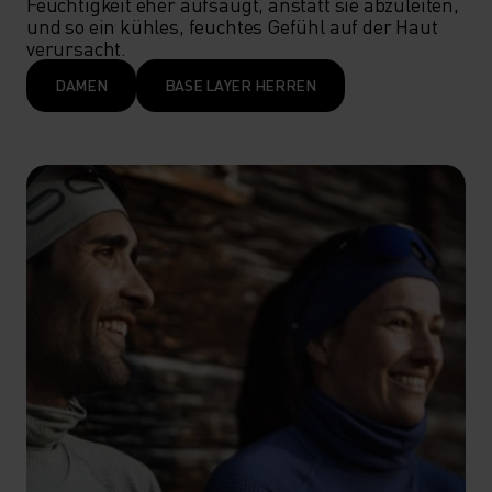
Feuchtigkeit eher aufsaugt, anstatt sie abzuleiten, 
und so ein kühles, feuchtes Gefühl auf der Haut 
verursacht.
DAMEN
BASE LAYER HERREN