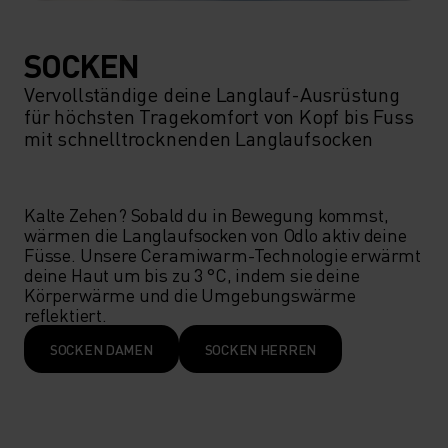
SOCKEN
Vervollständige deine Langlauf-Ausrüstung
für höchsten Tragekomfort von Kopf bis Fuss
mit schnelltrocknenden Langlaufsocken
Kalte Zehen? Sobald du in Bewegung kommst, 
wärmen die Langlaufsocken von Odlo aktiv deine 
Füsse. Unsere Ceramiwarm-Technologie erwärmt 
deine Haut um bis zu 3 °C, indem sie deine 
Körperwärme und die Umgebungswärme 
reflektiert.
SOCKEN DAMEN
SOCKEN HERREN