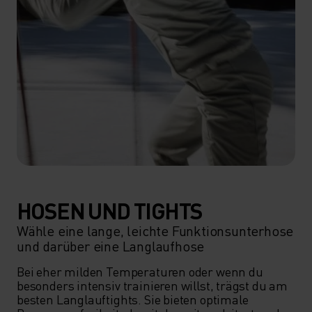
HOSEN UND TIGHTS
Wähle eine lange, leichte Funktionsunterhose
und darüber eine Langlaufhose
Bei eher milden Temperaturen oder wenn du 
besonders intensiv trainieren willst, trägst du am 
besten Langlauftights. Sie bieten optimale 