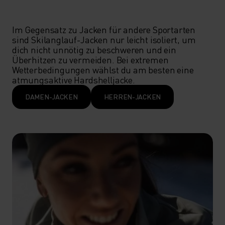
Im Gegensatz zu Jacken für andere Sportarten 
sind Skilanglauf-Jacken nur leicht isoliert, um 
dich nicht unnötig zu beschweren und ein 
Überhitzen zu vermeiden. Bei extremen 
Wetterbedingungen wählst du am besten eine 
atmungsaktive Hardshelljacke.
DAMEN-JACKEN
HERREN-JACKEN