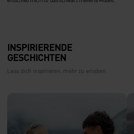
INSPIRIERENDE
GESCHICHTEN
Lass dich inspirieren, mehr zu erleben.