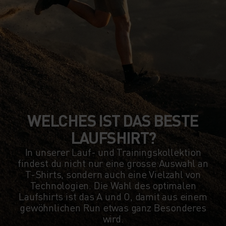
WELCHES IST DAS BESTE
LAUFSHIRT?
In unserer Lauf- und Trainingskollektion
findest du nicht nur eine grosse Auswahl an
T-Shirts, sondern auch eine Vielzahl von
Technologien. Die Wahl des optimalen
Laufshirts ist das A und O, damit aus einem
gewöhnlichen Run etwas ganz Besonderes
wird.