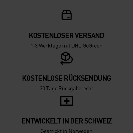
KOSTENLOSER VERSAND
1-3 Werktage mit DHL GoGreen
KOSTENLOSE RÜCKSENDUNG
30 Tage Rückgaberecht
ENTWICKELT IN DER SCHWEIZ
Gestrickt in Norwegen