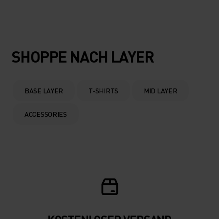
SHOPPE NACH LAYER
BASE LAYER
T-SHIRTS
MID LAYER
ACCESSORIES