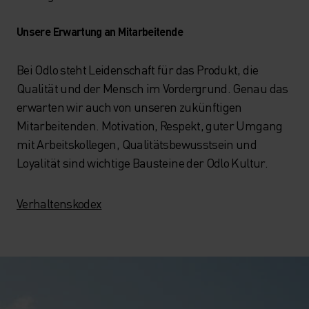
Unsere Erwartung an Mitarbeitende
Bei Odlo steht Leidenschaft für das Produkt, die
Qualität und der Mensch im Vordergrund. Genau das
erwarten wir auch von unseren zukünftigen
Mitarbeitenden. Motivation, Respekt, guter Umgang
mit Arbeitskollegen, Qualitätsbewusstsein und
Loyalität sind wichtige Bausteine der Odlo Kultur.
Verhaltenskodex