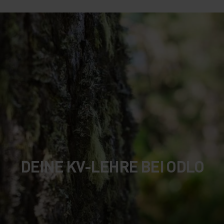
DEINE KV-LEHRE BEI ODLO