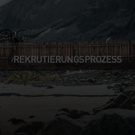
REKRUTIERUNGSPROZESS