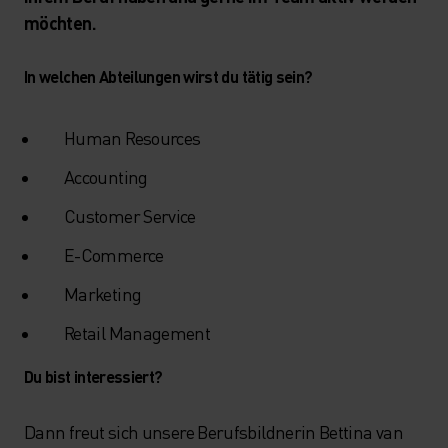
möchten.
In welchen Abteilungen wirst du tätig sein?
Human Resources
Accounting
Customer Service
E-Commerce
Marketing
Retail Management
Du bist interessiert?
Dann freut sich unsere Berufsbildnerin Bettina van