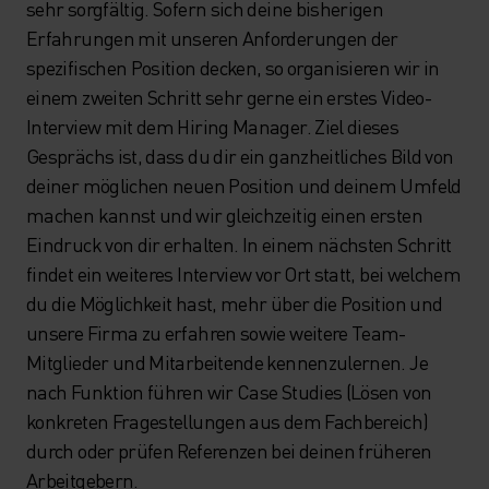
sehr sorgfältig. Sofern sich deine bisherigen
Erfahrungen mit unseren Anforderungen der
spezifischen Position decken, so organisieren wir in
einem zweiten Schritt sehr gerne ein erstes Video-
Interview mit dem Hiring Manager. Ziel dieses
Gesprächs ist, dass du dir ein ganzheitliches Bild von
deiner möglichen neuen Position und deinem Umfeld
machen kannst und wir gleichzeitig einen ersten
Eindruck von dir erhalten. In einem nächsten Schritt
findet ein weiteres Interview vor Ort statt, bei welchem
du die Möglichkeit hast, mehr über die Position und
unsere Firma zu erfahren sowie weitere Team-
Mitglieder und Mitarbeitende kennenzulernen. Je
nach Funktion führen wir Case Studies (Lösen von
konkreten Fragestellungen aus dem Fachbereich)
durch oder prüfen Referenzen bei deinen früheren
Arbeitgebern.