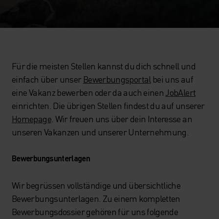
Für die meisten Stellen kannst du dich schnell und
einfach über unser
Bewerbungsportal
bei uns auf
eine Vakanz bewerben oder da auch einen
JobAlert
einrichten. Die übrigen Stellen findest du auf unserer
Homepage
. Wir freuen uns über dein Interesse an
unseren Vakanzen und unserer Unternehmung.
Bewerbungsunterlagen
Wir begrüssen vollständige und übersichtliche
Bewerbungsunterlagen. Zu einem kompletten
Bewerbungsdossier gehören für uns folgende