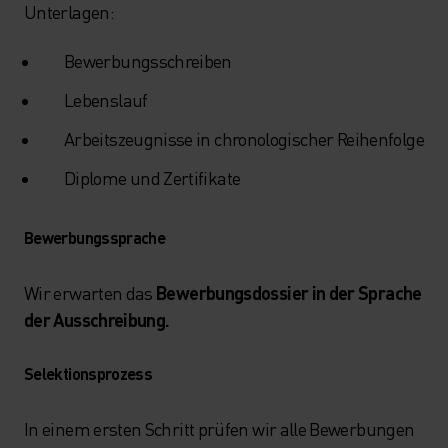
Unterlagen:
Bewerbungsschreiben
Lebenslauf
Arbeitszeugnisse in chronologischer Reihenfolge
Diplome und Zertifikate
Bewerbungssprache
Wir erwarten das
Bewerbungsdossier in der Sprache
der Ausschreibung.
Selektionsprozess
In einem ersten Schritt prüfen wir alle Bewerbungen