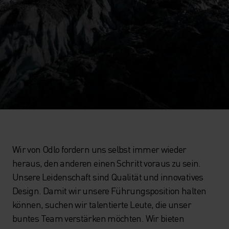
Wir von Odlo fordern uns selbst immer wieder
heraus, den anderen einen Schritt voraus zu sein.
Unsere Leidenschaft sind Qualität und innovatives
Design. Damit wir unsere Führungsposition halten
können, suchen wir talentierte Leute, die unser
buntes Team verstärken möchten. Wir bieten