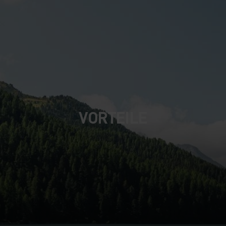
VORTEILE