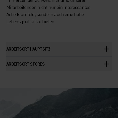
Mitarbeitenden nicht nur ein interessantes
Arbeitsumfeld, sondern auch eine hohe
Lebensqualität zu bieten.
ARBEITSORT HAUPTSITZ
ARBEITSORT STORES