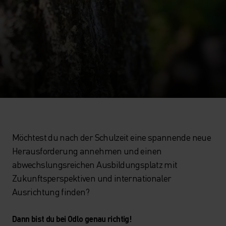
Möchtest du nach der Schulzeit eine spannende neue
Herausforderung annehmen und einen
abwechslungsreichen Ausbildungsplatz mit
Zukunftsperspektiven und internationaler
Ausrichtung finden?
Dann bist du bei Odlo genau richtig!