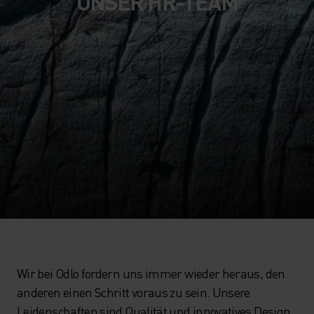
UNSER HR-TEAM
Wir bei Odlo fordern uns immer wieder heraus, den
anderen einen Schritt voraus zu sein. Unsere
Leidenschaften sind Qualität und innovatives Design.