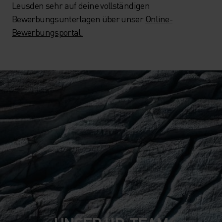
Leusden sehr auf deine vollständigen
Bewerbungsunterlagen über unser
Online-
Bewerbungsportal.