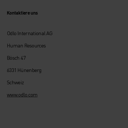
Kontaktiere uns
Odlo International AG
Human Resources
Bösch 47
6331 Hünenberg
Schweiz
www.odlo.com