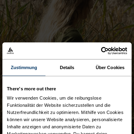
Zustimmung
Details
Über Cookies
There's more out there
Wir verwenden Cookies, um die reibungslose
Funktionalität der Website sicherzustellen und die
Nutzerfreundlichkeit zu optimieren. Mithilfe von Cookies
können wir unsere Website analysieren, personalisierte
Inhalte anzeigen und anonymisierte Daten zu
Marketingzwecken verwenden. Du kannst deine