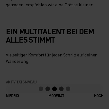
getragen, empfehlen wir eine Grösse kleiner.
EIN MULTITALENT BEI DEM
ALLES STIMMT
Vielseitiger Komfort für jeden Schritt auf deiner
Wanderung.
AKTIVITÄTSNIVEAU
NIEDRIG
MODERAT
HOCH