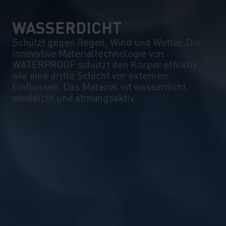
WASSERDICHT
Schützt gegen Regen, Wind und Wetter. Die
innovative Materialtechnologie von
WATERPROOF schützt den Körper effektiv
wie eine dritte Schicht vor externen
Einflüssen. Das Material ist wasserdicht,
winddicht und atmungsaktiv.